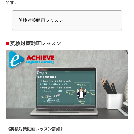
です。
英検対策動画レッスン
英検対策動画レッスン
《英検対策動画レッスン詳細》