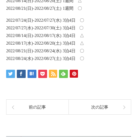
2022/08/14(日)-2022/08/20(土) 1週間 △
2022/08/21(日)-2022/08/27(土) 1週間 〇
2022/07/24(日)-2022/07/27(水) 3泊4日 〇
2022/07/27(水)-2022/07/30(土) 3泊4日 〇
2022/08/14(日)-2022/08/17(水) 3泊4日 △
2022/08/17(水)-2022/08/20(土) 3泊4日 △
2022/08/21(日)-2022/08/24(水) 3泊4日 〇
2022/08/24(水)-2022/08/27(土) 3泊4日 〇
前の記事
次の記事