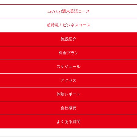
Let’s try!
週末英語コース
超特急！
ビジネスコース
施設紹介
料金プラン
スケジュール
アクセス
体験レポート
会社概要
よくある質問