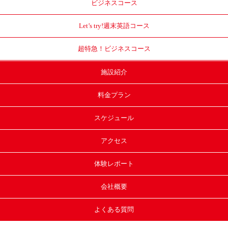
ビジネスコース
Let’s try!
週末英語コース
超特急！
ビジネスコース
施設紹介
料金プラン
スケジュール
アクセス
体験レポート
会社概要
よくある質問