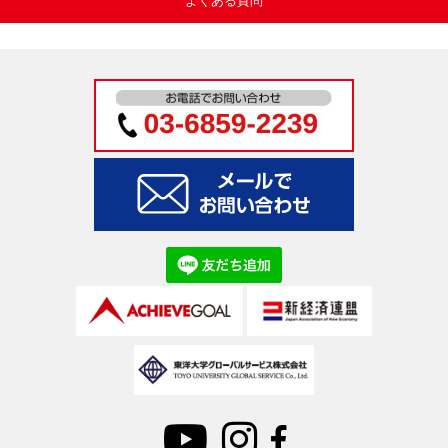
よくある質問