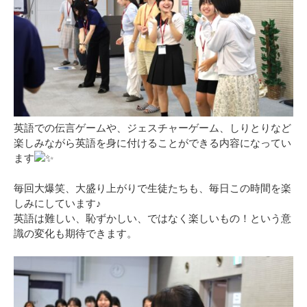
英語での伝言ゲームや、ジェスチャーゲーム、しりとりなど
楽しみながら英語を身に付けることができる内容になってい
ます
毎回大爆笑、大盛り上がりで生徒たちも、毎日この時間を楽
しみにしています♪
英語は難しい、恥ずかしい、ではなく楽しいもの！という意
識の変化も期待できます。