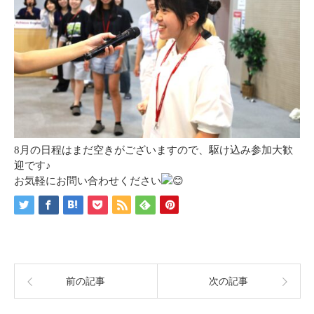
8月の日程はまだ空きがございますので、駆け込み参加大歓
迎です♪
お気軽にお問い合わせください
前の記事
次の記事