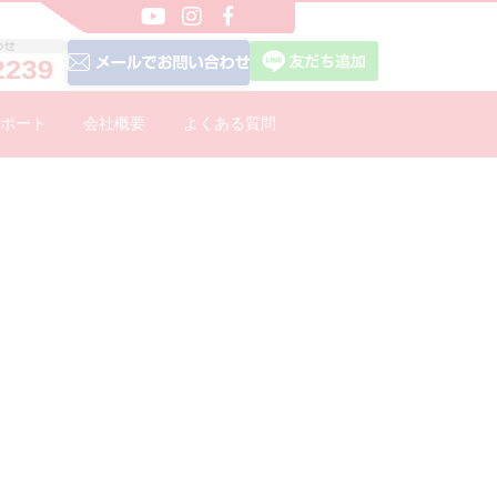
ポート
会社概要
よくある質問