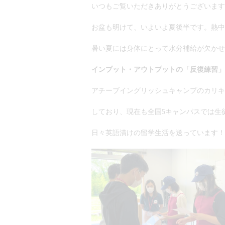
いつもご覧いただきありがとうございます
お盆も明けて、いよいよ夏後半です。熱中
暑い夏には身体にとって水分補給が欠かせ
インプット・アウトプットの「反復練習」
アチーブイングリッシュキャンプのカリキ
しており、現在も全国5キャンパスでは生
日々英語漬けの留学生活を送っています！