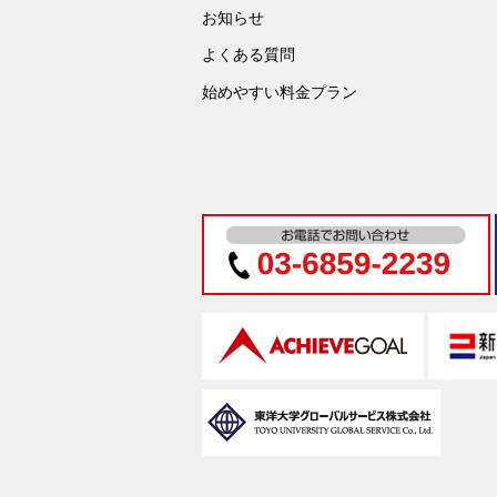
お知らせ
よくある質問
始めやすい料金プラン