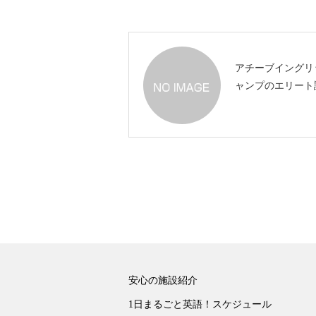
アチーブイングリ
ャンプのエリート
安心の施設紹介
1日まるごと英語！スケジュール