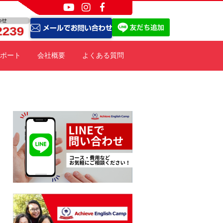
ポート
会社概要
よくある質問