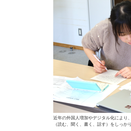
近年の外国人増加やデジタル化により
（読む、聞く、書く、話す）をしっか