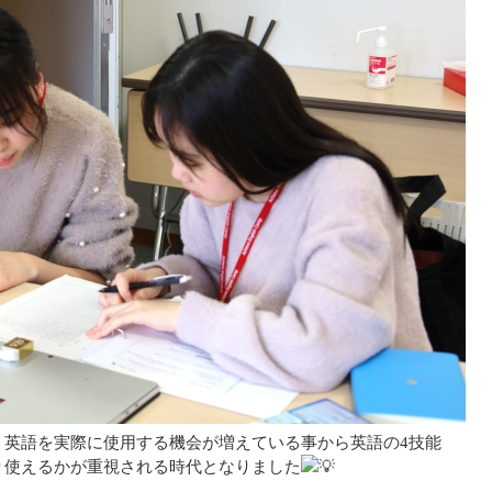
、英語を実際に使用する機会が増えている事から英語の4技能
り使えるかが重視される時代となりました