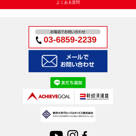
よくある質問