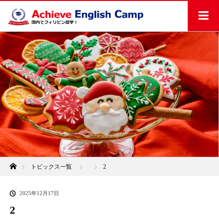
ホーム
トピックス一覧
2
2025年12月17日
2