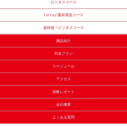
ビジネスコース
Let’s try!
週末英語コース
超特急！
ビジネスコース
施設紹介
料金プラン
スケジュール
アクセス
体験レポート
会社概要
よくある質問