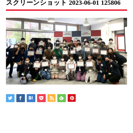
スクリーンショット 2023-06-01 125806