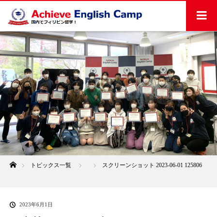
ホーム
トピックス一覧
スクリーンショット 2023-06-01 125806
2023年6月1日