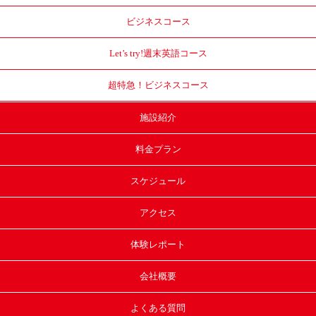
ビジネスコース
Let’s try!
週末英語コース
超特急！
ビジネスコース
施設紹介
料金プラン
スケジュール
アクセス
体験レポート
会社概要
よくある質問