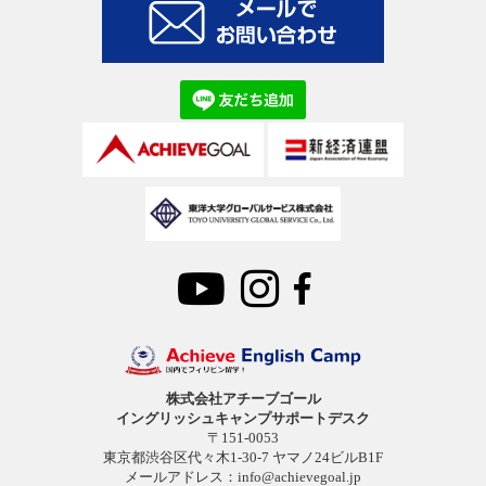
株式会社アチーブゴール
イングリッシュキャンプサポートデスク
〒151-0053
東京都渋谷区代々木1-30-7 ヤマノ24ビルB1F
メールアドレス：
info@achievegoal.jp