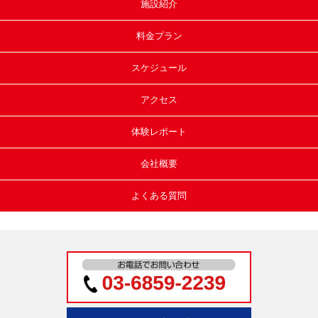
施設紹介
料金プラン
スケジュール
アクセス
体験レポート
会社概要
よくある質問