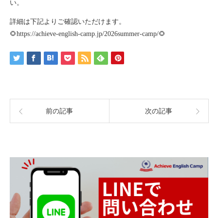
い。
詳細は下記よりご確認いただけます。
🌻
https://achieve-english-camp.jp/2026summer-camp/
🌻
前の記事
次の記事