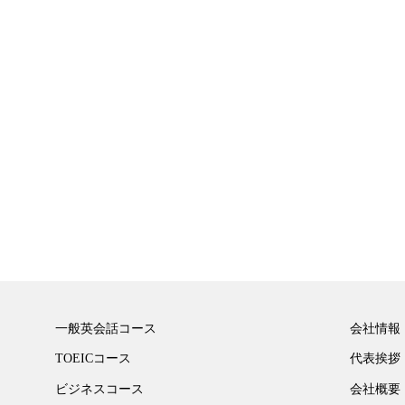
一般英会話コース
会社情報
TOEICコース
代表挨拶
ビジネスコース
会社概要