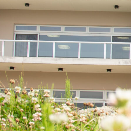
施設紹介
料金プラン
スケジュール
アクセス
体験レ