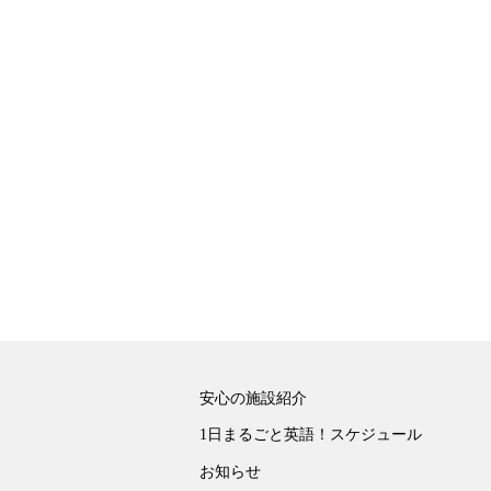
安心の施設紹介
1日まるごと英語！スケジュール
お知らせ