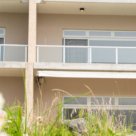
ポート
会社概要
よくある質問