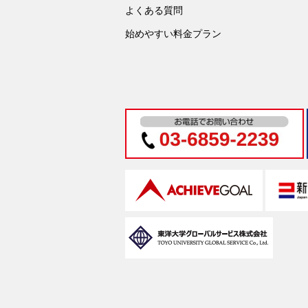
よくある質問
始めやすい料金プラン