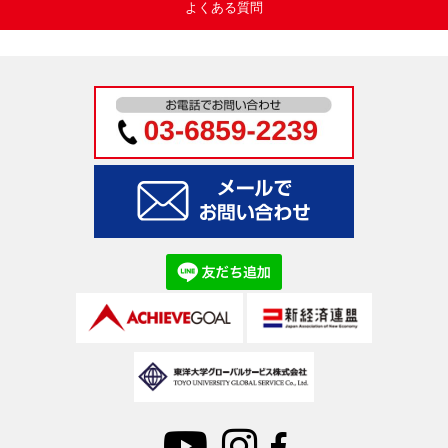
よくある質問