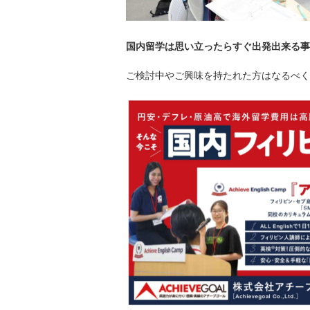
国内留学は思い立ったらすぐ出発出来る事
ご検討中やご興味を持たれた方はなるべく