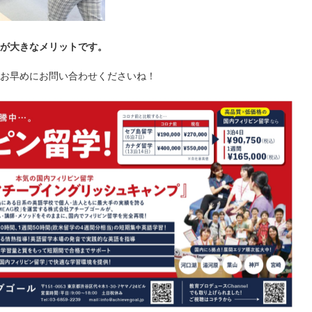
が大きなメリットです。
お早めにお問い合わせくださいね！