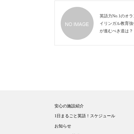
英語力No.1のオ
イリンガル教育強
が進むべき道は？
安心の施設紹介
1日まるごと英語！スケジュール
お知らせ