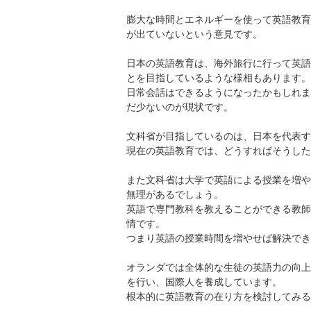
膨大な時間とエネルギーを使って英語教育
が出ていないという意見です。
日本の英語教育は、海外旅行に行って英語
とを目指しているような様相もあります。
日常会話はできるようになったかもしれま
だ少ないのが現状です。
文科省が目指しているのは、日本を代表す
現在の英語教育では、どうすればそうした
また文科省は大学で英語による授業を増や
無理があるでしょう。
英語で専門教科を教えることができる教師
情です。
つまり英語の授業時間を増やせば解決でき
オランダでは全体的な生徒の英語力の向上
を行い、国際人を養成しています。
根本的に英語教育の在り方を検討してみる