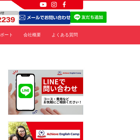
ポート
会社概要
よくある質問