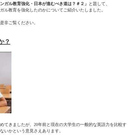
イリンガル教育強化・日本が進むべき道は？＃２」
と題して、
ガル教育を強化したのかについてご紹介いたしました。
是非ご覧ください。
か？
進めてきましたが、20年前と現在の大学生の一般的な英語力を比較す
ないかという意見さえあります。