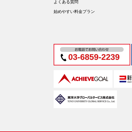
よくある質問
始めやすい料金プラン