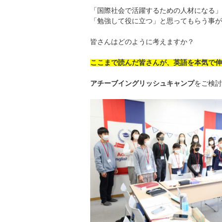
「国際社会で活躍するための人材になる」
「勉強して役に立つ」と思ってもらう事が
皆さんはどのように考えますか？
ここまで読んだ皆さんが、英語を本気で伸
アチーブイングリッシュキャンプ
をご検討