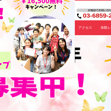
施設紹介
料金プラン
スケジュール
アクセス
体験レ