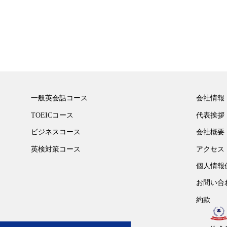
一般英会話コース
会社情報
TOEICコース
代表挨拶
ビジネスコース
会社概要
英検対策コース
アクセス
個人情報
お問い合
約款