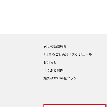
安心の施設紹介
1日まるごと英語！スケジュール
お知らせ
よくある質問
始めやすい料金プラン