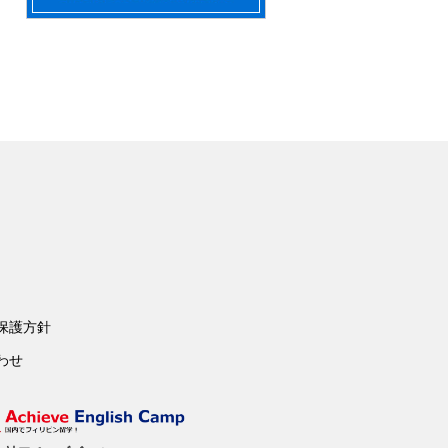
保護方針
わせ