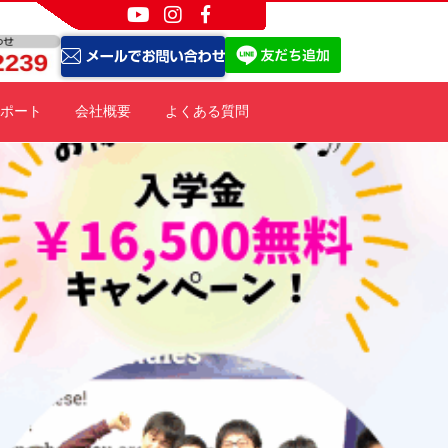
ポート
会社概要
よくある質問