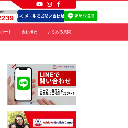
ポート
会社概要
よくある質問