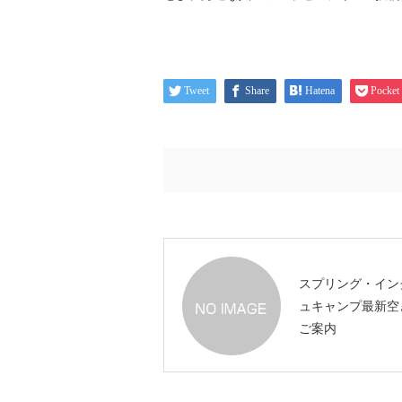
Tweet
Share
Hatena
Pocket
スプリング・イン
ュキャンプ最新空
ご案内