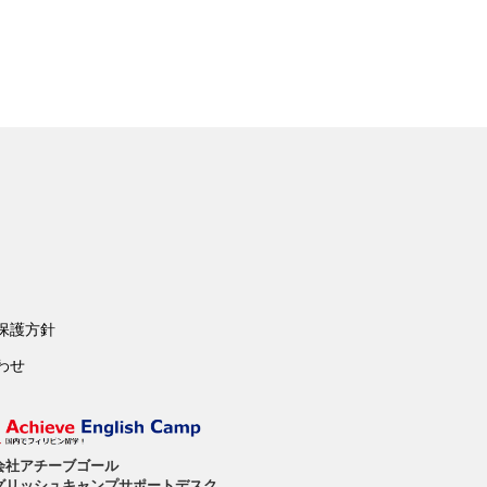
保護方針
わせ
会社アチーブゴール
グリッシュキャンプサポートデスク