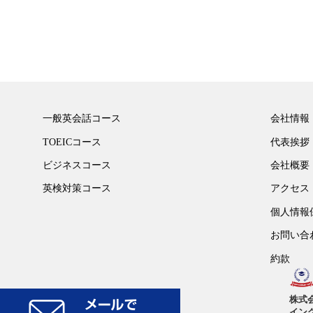
一般英会話コース
会社情報
TOEICコース
代表挨拶
ビジネスコース
会社概要
英検対策コース
アクセス
個人情報
お問い合
約款
株式
イン