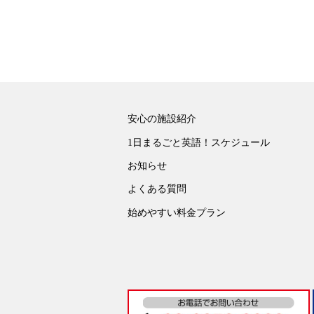
安心の施設紹介
1日まるごと英語！スケジュール
お知らせ
よくある質問
始めやすい料金プラン