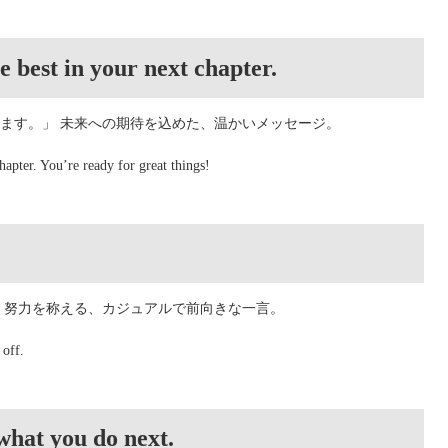
e best in your next chapter.
ます。」 未来への期待を込めた、温かいメッセージ。
hapter. You’re ready for great things!
 努力を称える、カジュアルで前向きな一言。
 off.
 what you do next.