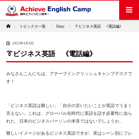
ホーム
トピックス一覧
Diary
👔ビジネス英語 《電話編》
2025年4月4日
👔ビジネス英語 《電話編》
みなさんこんにちは、アチーブイングリッシュキャンプデスクで
す！
「ビジネス英語は難しい」「自分の言いたいことが英語でうまく
言えない」これは、グローバル化時代に英語を話す必要性に迫ら
れた、日本のビジネスパーソンの本音ではないでしょうか。
難しいイメージがあるビジネス英語ですが、実はシーン別にフレ