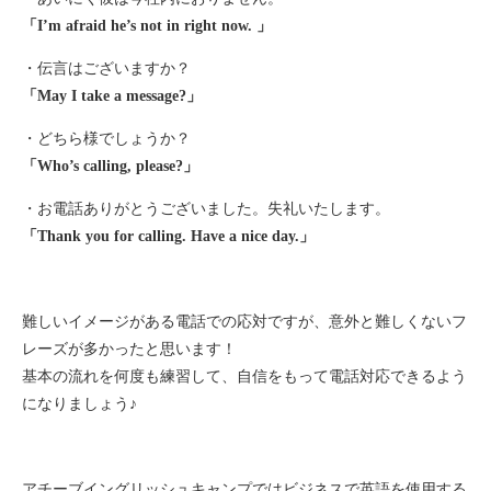
「I’m afraid he’s not in right now. 」
・伝言はございますか？
「May I take a message?」
・どちら様でしょうか？
「Who’s calling, please?」
・お電話ありがとうございました。失礼いたします。
「Thank you for calling. Have a nice day.」
難しいイメージがある電話での応対ですが、意外と難しくないフ
レーズが多かったと思います！
基本の流れを何度も練習して、自信をもって電話対応できるよう
になりましょう♪
アチーブイングリッシュキャンプではビジネスで英語を使用する