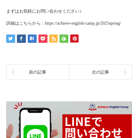
まずはお気軽にお問い合わせください♪
詳細はこちらから：
https://achieve-english-camp.jp/2025spring/
前の記事
次の記事