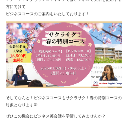
方に向けて
ビジネスコースのご案内をいたしております！
そしてなんと！ビジネスコースもサクラサク！春の特別コースの
対象となります🌸
ぜひこの機会にビジネス英会話を学習してみませんか？