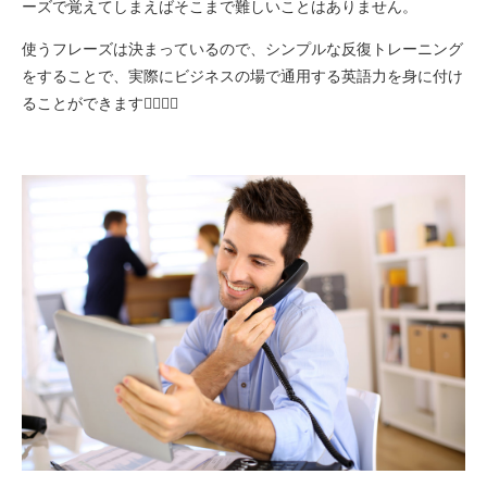
ーズで覚えてしまえばそこまで難しいことはありません。
使うフレーズは決まっているので、シンプルな反復トレーニング
をすることで、実際にビジネスの場で通用する英語力を身に付け
ることができます🙆🏻‍♂️✨