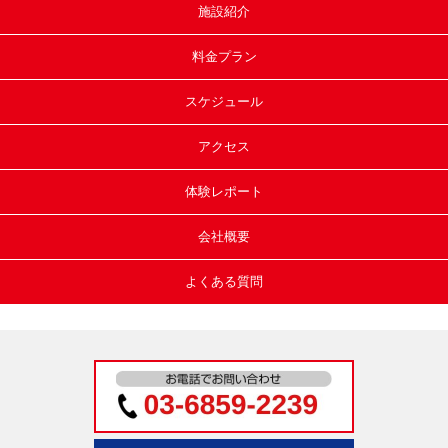
施設紹介
料金プラン
スケジュール
アクセス
体験レポート
会社概要
よくある質問