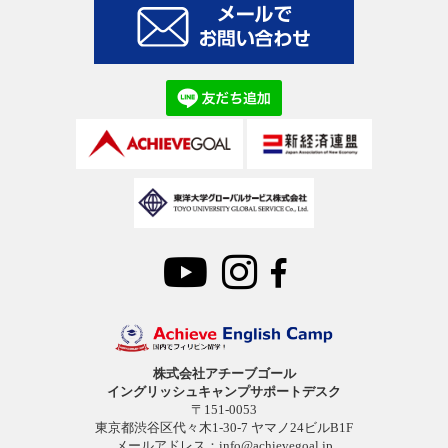
株式会社アチーブゴール
イングリッシュキャンプサポートデスク
〒151-0053
東京都渋谷区代々木1-30-7 ヤマノ24ビルB1F
メールアドレス：
info@achievegoal.jp