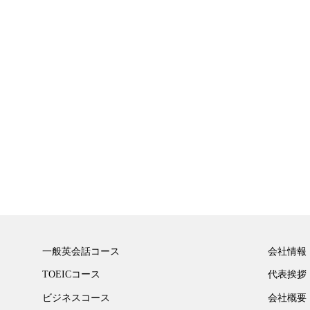
一般英会話コース
会社情報
TOEICコース
代表挨拶
ビジネスコース
会社概要