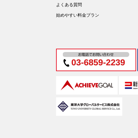
よくある質問
始めやすい料金プラン