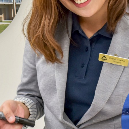
施設紹介
料金プラン
スケジュール
アクセス
体験レ