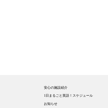
安心の施設紹介
1日まるごと英語！スケジュール
お知らせ