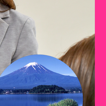
ポート
会社概要
よくある質問