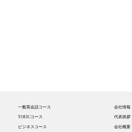
一般英会話コース
会社情報
TOEICコース
代表挨拶
ビジネスコース
会社概要