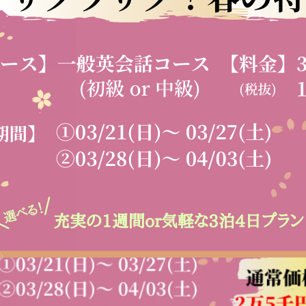
施設紹介
料金プラン
スケジュール
アクセス
体験レ