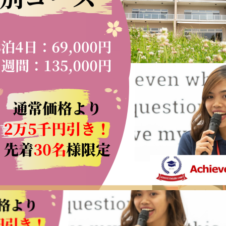
ポート
会社概要
よくある質問