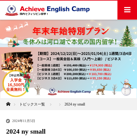
ホーム
トピックス一覧
2024 ny small
2024年11月5日
2024 ny small