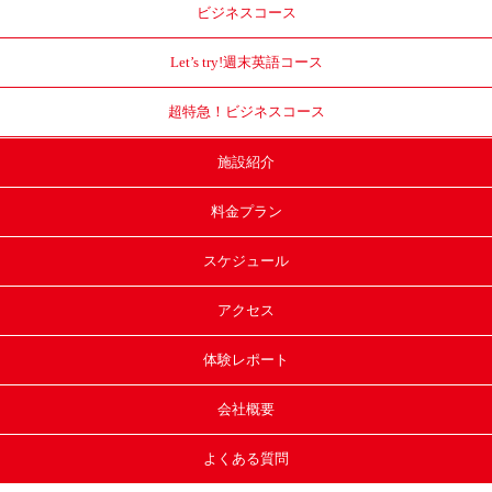
ビジネスコース
Let’s try!
週末英語コース
超特急！
ビジネスコース
施設紹介
料金プラン
スケジュール
アクセス
体験レポート
会社概要
よくある質問