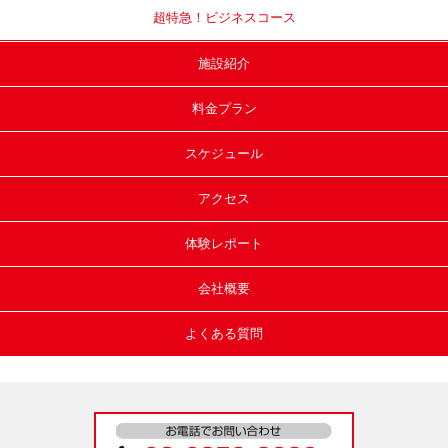
超特急！
ビジネスコース
施設紹介
料金プラン
スケジュール
アクセス
体験レポート
会社概要
よくある質問