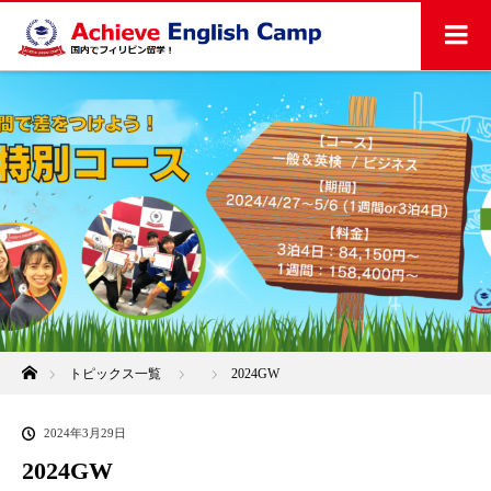
ホーム
トピックス一覧
2024GW
2024年3月29日
2024GW