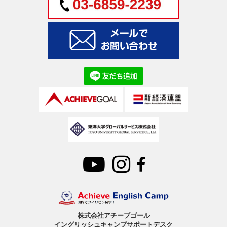
株式会社アチーブゴール
イングリッシュキャンプサポートデスク