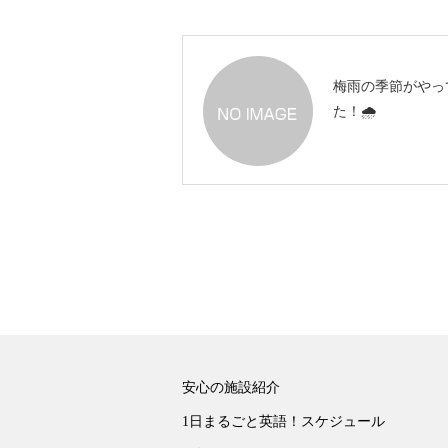
梅雨の季節がやっ
た！🌧️
安心の施設紹介
1日まるごと英語！スケジュール