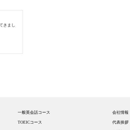
てきまし
一般英会話コース
会社情報
TOEICコース
代表挨拶