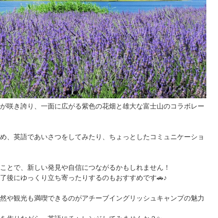
ーが咲き誇り、一面に広がる紫色の花畑と雄大な富士山のコラボレー
め、英語であいさつをしてみたり、ちょっとしたコミュニケーショ
ことで、新しい発見や自信につながるかもしれません！
了後にゆっくり立ち寄ったりするのもおすすめです🚗♪
然や観光も満喫できるのがアチーブイングリッシュキャンプの魅力