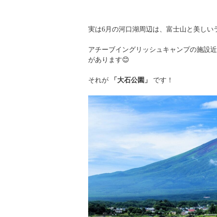
実は6月の河口湖周辺は、富士山と美しい
アチーブイングリッシュキャンプの施設近
があります😊
それが
「大石公園」
です！