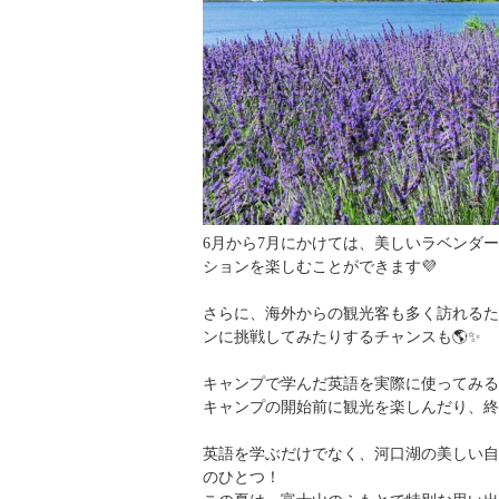
6月から7月にかけては、美しいラベンダ
ションを楽しむことができます💜
さらに、海外からの観光客も多く訪れるた
ンに挑戦してみたりするチャンスも🌎✨
キャンプで学んだ英語を実際に使ってみる
キャンプの開始前に観光を楽しんだり、終
英語を学ぶだけでなく、河口湖の美しい自
のひとつ！