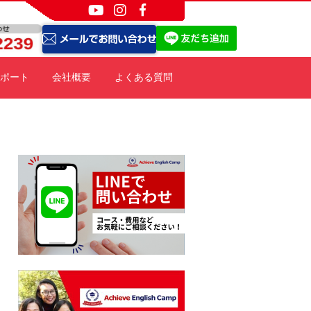
ポート
会社概要
よくある質問