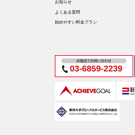
お知らせ
よくある質問
始めやすい料金プラン