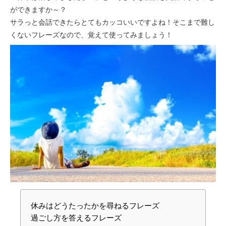
ができますか～？
サラっと会話できたらとてもカッコいいですよね！そこまで難し
くないフレーズなので、覚えて使ってみましょう！
休みはどうたったかを尋ねるフレーズ
過ごし方を答えるフレーズ