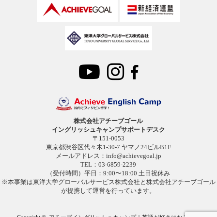
株式会社アチーブゴール
イングリッシュキャンプサポートデスク
〒151-0053
東京都渋谷区代々木1-30-7 ヤマノ24ビルB1F
メールアドレス：
info@achievegoal.jp
TEL：03-6859-2239
（受付時間）平日：9:00〜18:00 土日祝休み
※本事業は東洋大学グローバルサービス株式会社と株式会社アチーブゴール
が提携して運営を行っています。