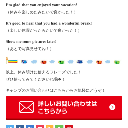
I’m glad that you enjoyed your vacation!
（休みを楽しめたみたいで良かった！）
It’s good to hear that you had a wonderful break!
（楽しい休暇だったみたいで良かった！）
Show me some pictures later!
（あとで写真見せてね！）
以上、休み明けに使えるフレーズでした！
ぜひ使ってみてくださいね🤗🍀！
キャンプのお問い合わせはこちらからお気軽にどうぞ！