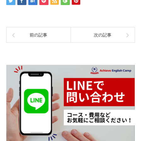
前の記事
次の記事