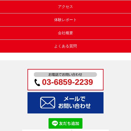
アクセス
体験レポート
会社概要
よくある質問