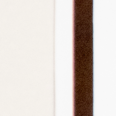
施設紹介
料金プラン
スケジュール
アクセス
体験レ