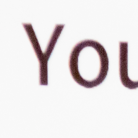
ポート
会社概要
よくある質問