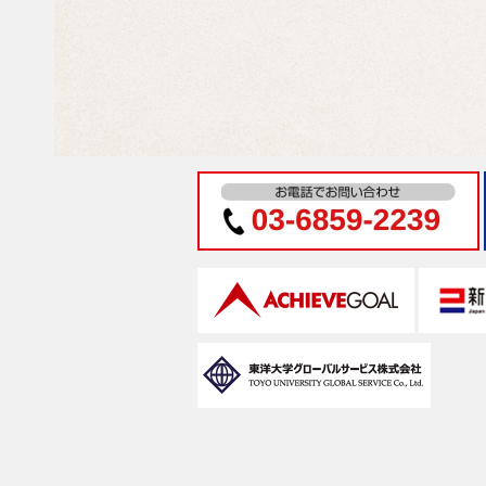
よくある質問
始めやすい料金プラン