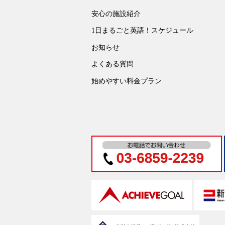
安心の施設紹介
1日まるごと英語！スケジュール
お知らせ
よくある質問
始めやすい料金プラン