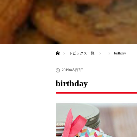
ホーム
トピックス一覧
birthday
2019年5月7日
birthday