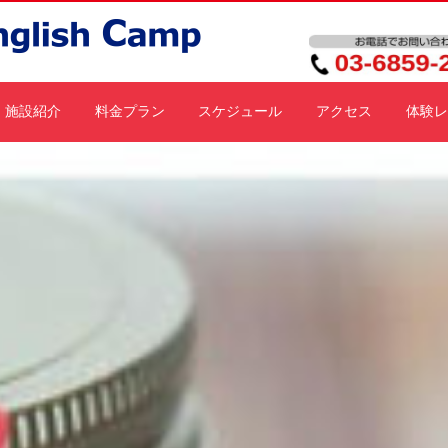
施設紹介
料金プラン
スケジュール
アクセス
体験レ