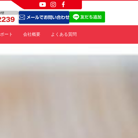
ポート
会社概要
よくある質問