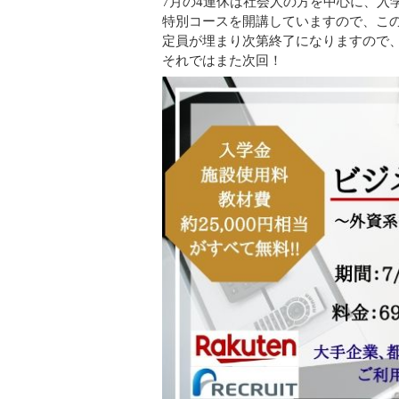
7月の4連休は社会人の方を中心に、入
特別コースを開講していますので、こ
定員が埋まり次第終了になりますので
それではまた次回！