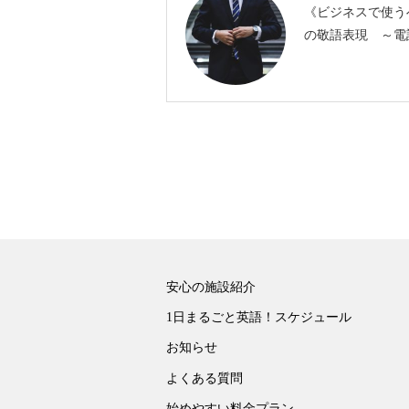
《ビジネスで使う
の敬語表現 ～電
安心の施設紹介
1日まるごと英語！スケジュール
お知らせ
よくある質問
始めやすい料金プラン