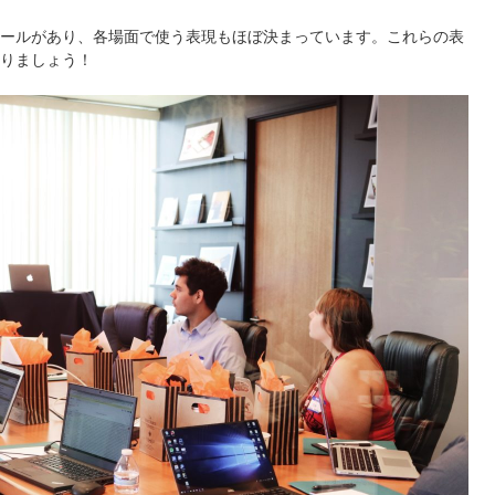
ールがあり、各場面で使う表現もほぼ決まっています。これらの表
りましょう！