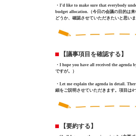
・I’d like to make sure that everybody under
budget allocation.（今日の
どうか、確認させていただきたいと思いま
【議事項目を確認する】
・I hope you have all received
ですが。）
・Let me explain the agenda in detail. 
細をご説明させていただきます。項目は4
【要約する】