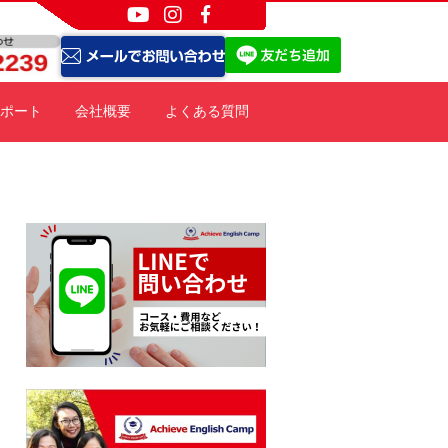
ポート
会社概要
よくある質問