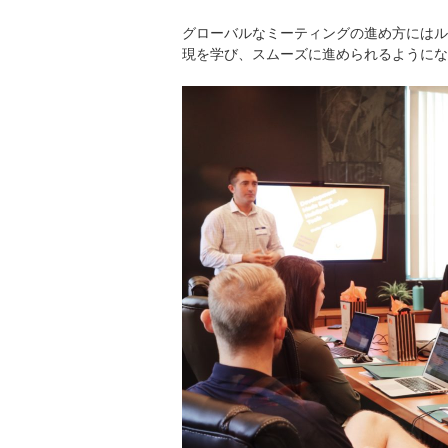
グローバルなミーティングの進め方にはル
現を学び、スムーズに進められるようにな