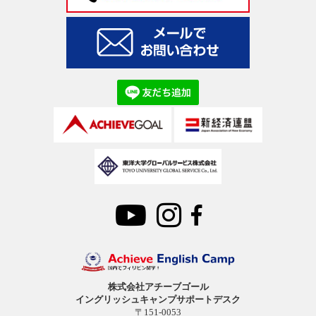
株式会社アチーブゴール
イングリッシュキャンプサポートデスク
〒151-0053