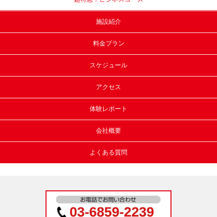
施設紹介
料金プラン
スケジュール
アクセス
体験レポート
会社概要
よくある質問