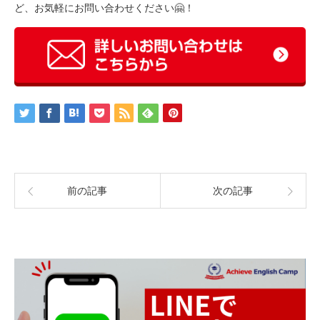
ど、お気軽にお問い合わせください🤗！
前の記事
次の記事