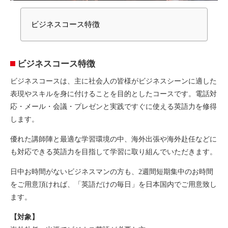
ビジネスコース特徴
ビジネスコース特徴
ビジネスコースは、主に社会人の皆様がビジネスシーンに適した
表現やスキルを身に付けることを目的としたコースです。電話対
応・メール・会議・プレゼンと実践ですぐに使える英語力を修得
します。
優れた講師陣と最適な学習環境の中、海外出張や海外赴任などに
も対応できる英語力を目指して学習に取り組んでいただきます。
日中お時間がないビジネスマンの方も、2週間短期集中のお時間
をご用意頂ければ、「英語だけの毎日」を日本国内でご用意致し
ます。
【対象】