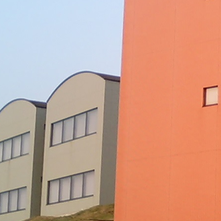
施設紹介
料金プラン
スケジュール
アクセス
体験レ