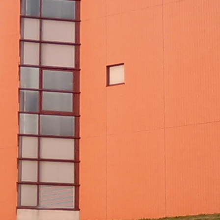
ポート
会社概要
よくある質問