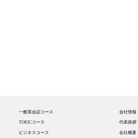
一般英会話コース
会社情報
TOEICコース
代表挨拶
ビジネスコース
会社概要