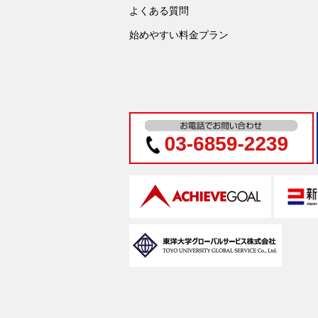
よくある質問
始めやすい料金プラン