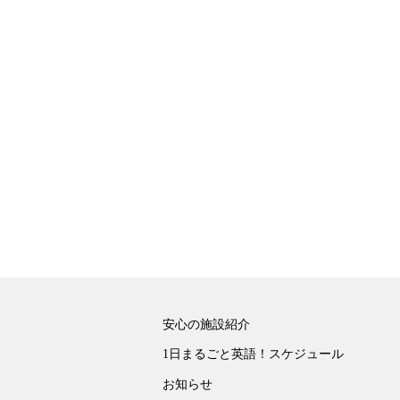
安心の施設紹介
1日まるごと英語！スケジュール
お知らせ