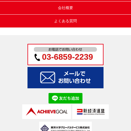
会社概要
よくある質問