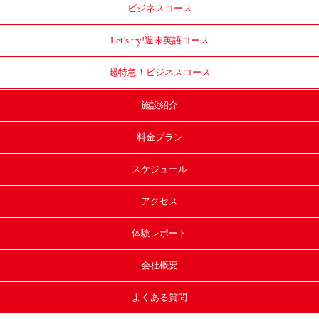
ビジネスコース
Let’s try!
週末英語コース
超特急！
ビジネスコース
施設紹介
料金プラン
スケジュール
アクセス
体験レポート
会社概要
よくある質問