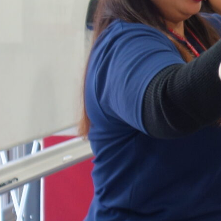
施設紹介
料金プラン
スケジュール
アクセス
体験レ