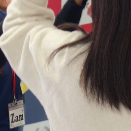
ポート
会社概要
よくある質問