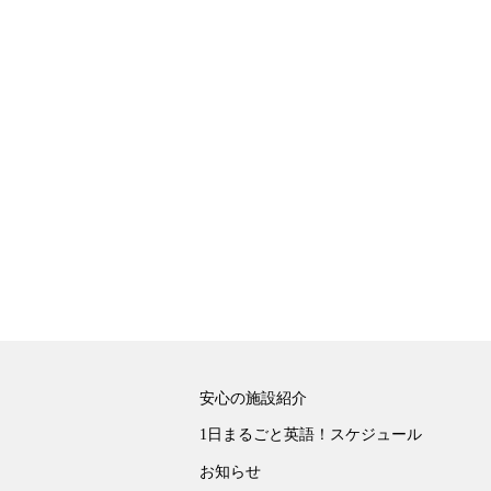
安心の施設紹介
1日まるごと英語！スケジュール
お知らせ