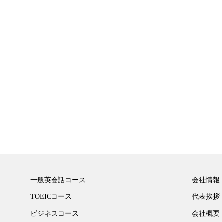
一般英会話コース
会社情報
TOEICコース
代表挨拶
ビジネスコース
会社概要