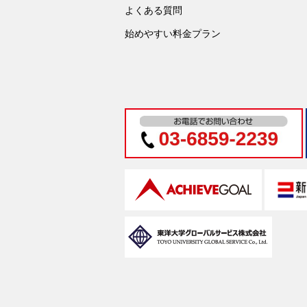
よくある質問
始めやすい料金プラン