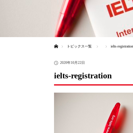
ホーム
トピックス一覧
ielts-registratio
2020年10月22日
ielts-registration