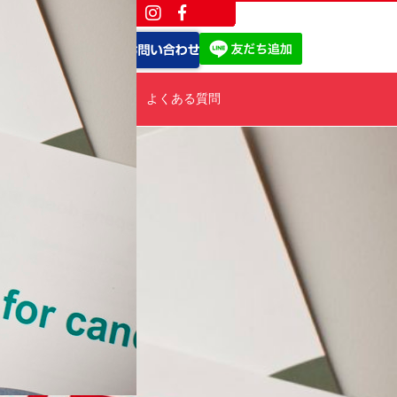
ポート
会社概要
よくある質問