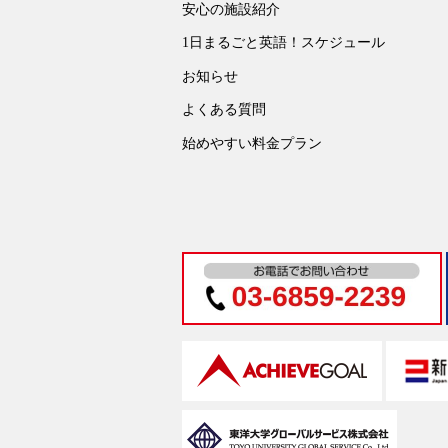
安心の施設紹介
1日まるごと英語！スケジュール
お知らせ
よくある質問
始めやすい料金プラン