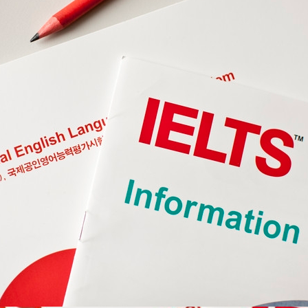
施設紹介
料金プラン
スケジュール
アクセス
体験レ