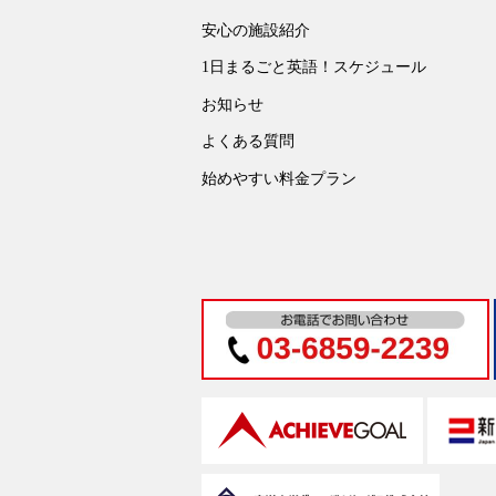
安心の施設紹介
1日まるごと英語！スケジュール
お知らせ
よくある質問
始めやすい料金プラン