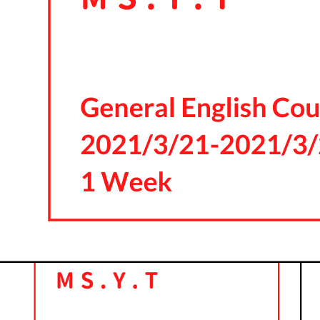
施設紹介
料金プラン
スケジュール
アクセス
体験レ