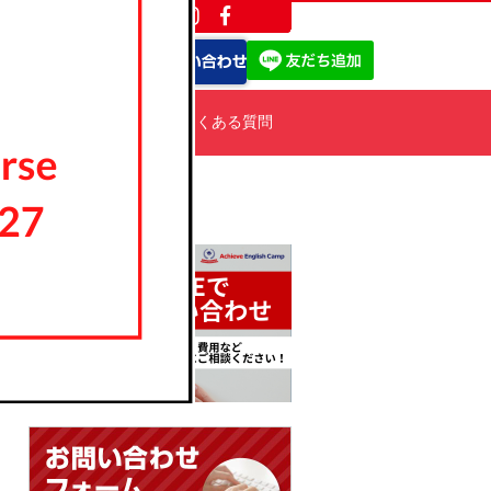
ポート
会社概要
よくある質問