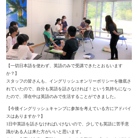
【一切日本語を使わず、英語のみで受講できたとおもいます
か？】
スタッフの皆さんも、イングリッシュオンリーポリシーを徹底さ
れていたので、自分も英語を話さなければ！という気持ちになっ
たので、滞在中は英語のみで生活することができました。
【今後イングリッシュキャンプに参加を考えている方にアドバイ
スはありますか？】
1日中英語を話さなければいけないので、少しでも英語に苦手意
識がある人は来た方がいいと思います。