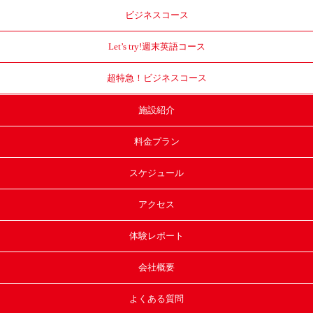
ビジネスコース
Let’s try!
週末英語コース
超特急！
ビジネスコース
施設紹介
料金プラン
スケジュール
アクセス
体験レポート
会社概要
よくある質問