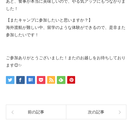
あと、食事が本当に美味しいので、やる気アップにもつながりま
した！
【またキャンプに参加したいと思いますか？】
海外渡航が難しい中、留学のような体験ができるので、是非また
参加したいです！
ご参加ありがとうございました！またのお越しをお待ちしており
ます😊✨
前の記事
次の記事