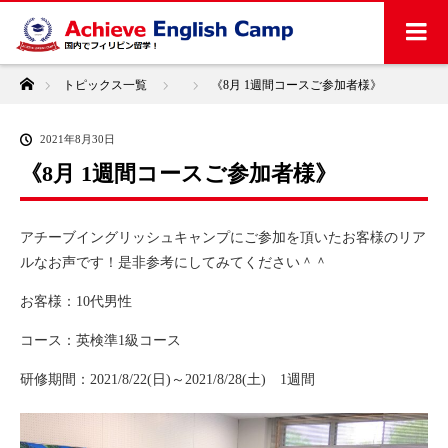
ホーム
トピックス一覧
《8月 1週間コースご参加者様》
2021年8月30日
《8月 1週間コースご参加者様》
アチーブイングリッシュキャンプにご参加を頂いたお客様のリア
ルなお声です！是非参考にしてみてください＾＾
お客様：10代男性
コース：英検準1級コース
研修期間：2021/8/22(日)～2021/8/28(土) 1週間