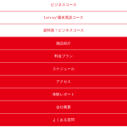
ビジネスコース
Let’s try!
週末英語コース
超特急！
ビジネスコース
施設紹介
料金プラン
スケジュール
アクセス
体験レポート
会社概要
よくある質問