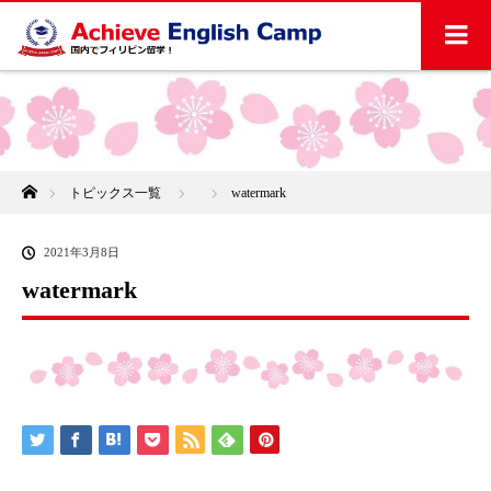
ホーム
トピックス一覧
watermark
2021年3月8日
watermark