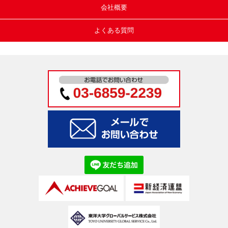
会社概要
よくある質問