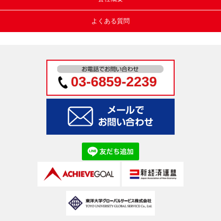
よくある質問