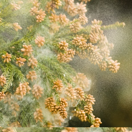
施設紹介
料金プラン
スケジュール
アクセス
体験レ