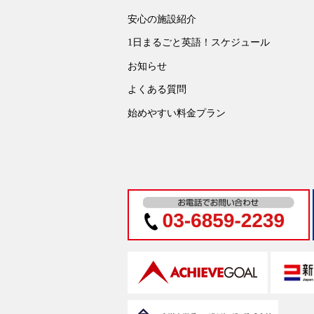
安心の施設紹介
1日まるごと英語！スケジュール
お知らせ
よくある質問
始めやすい料金プラン