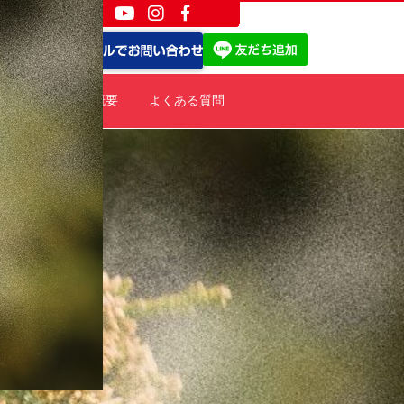
ポート
会社概要
よくある質問