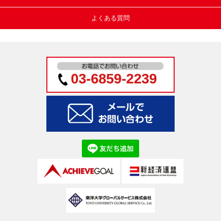
よくある質問