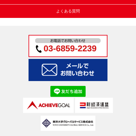
よくある質問