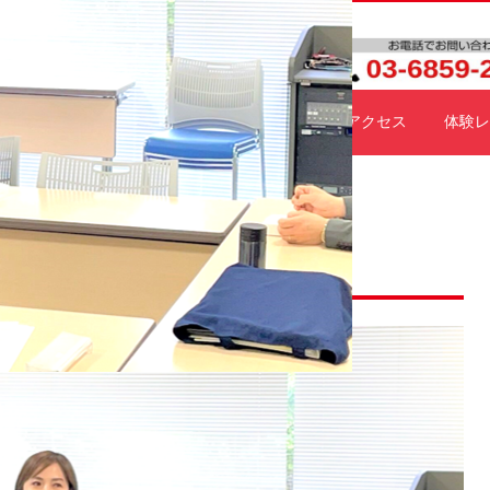
施設紹介
料金プラン
スケジュール
アクセス
体験レ