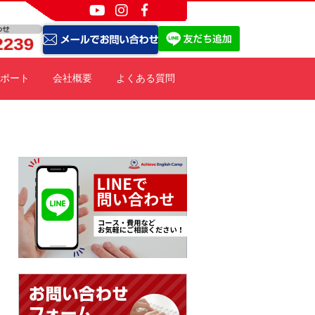
ポート
会社概要
よくある質問