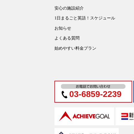
安心の施設紹介
1日まるごと英語！スケジュール
お知らせ
よくある質問
始めやすい料金プラン