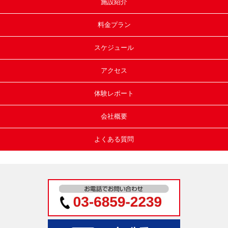
施設紹介
料金プラン
スケジュール
アクセス
体験レポート
会社概要
よくある質問