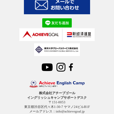
株式会社アチーブゴール
イングリッシュキャンプサポートデスク
〒151-0053
東京都渋谷区代々木1-30-7 ヤマノ24ビルB1F
メールアドレス：
info@achievegoal.jp