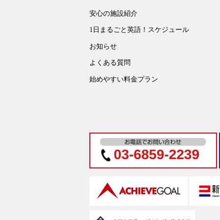
安心の施設紹介
1日まるごと英語！スケジュール
お知らせ
よくある質問
始めやすい料金プラン