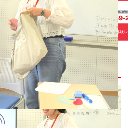
施設紹介
料金プラン
スケジュール
アクセス
体験レ