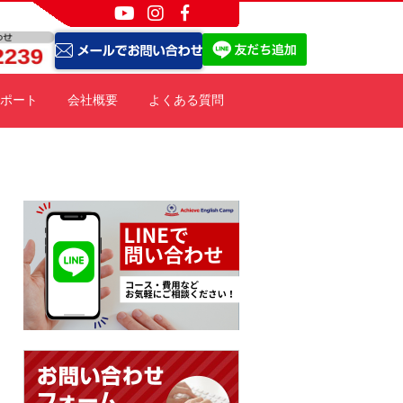
ポート
会社概要
よくある質問