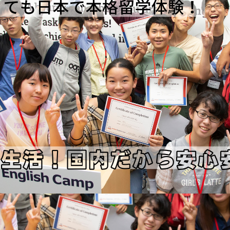
施設紹介
料金プラン
スケジュール
アクセス
体験レ