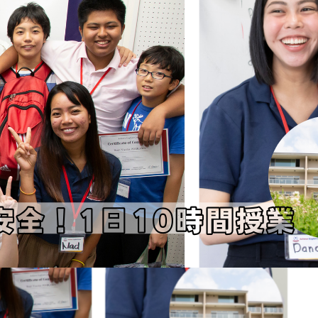
ポート
会社概要
よくある質問