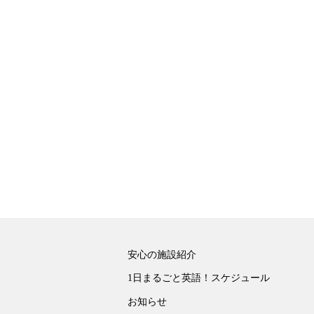
安心の施設紹介
1日まるごと英語！スケジュール
お知らせ