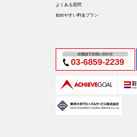
よくある質問
始めやすい料金プラン