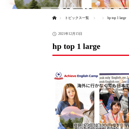
ホーム
トピックス一覧
hp top 1 large
2021年12月15日
hp top 1 large