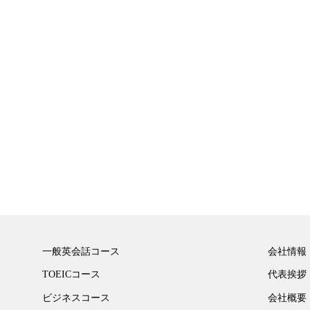
一般英会話コース
会社情報
TOEICコース
代表挨拶
ビジネスコース
会社概要