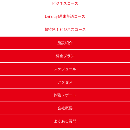
ビジネスコース
Let’s try!
週末英語コース
超特急！
ビジネスコース
施設紹介
料金プラン
スケジュール
アクセス
体験レポート
会社概要
よくある質問