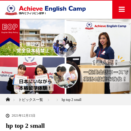
ホーム
トピックス一覧
hp top 2 small
2021年12月15日
hp top 2 small