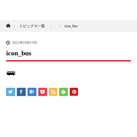
ホーム
トピックス一覧
icon_bus
2021年10月13日
icon_bus