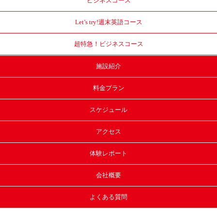
ビジネスコース
Let’s try!
週末英語コース
超特急！
ビジネスコース
施設紹介
料金プラン
スケジュール
アクセス
体験レポート
会社概要
よくある質問