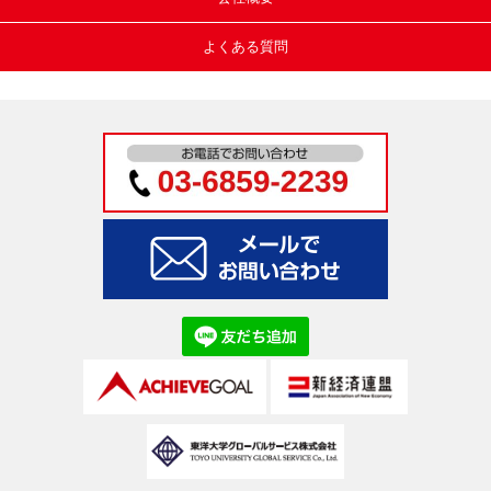
よくある質問