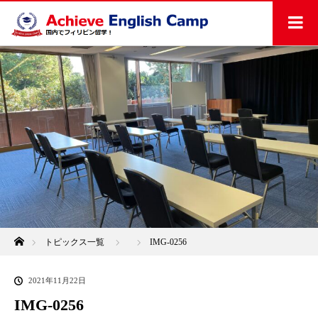
ホーム
トピックス一覧
IMG-0256
2021年11月22日
IMG-0256