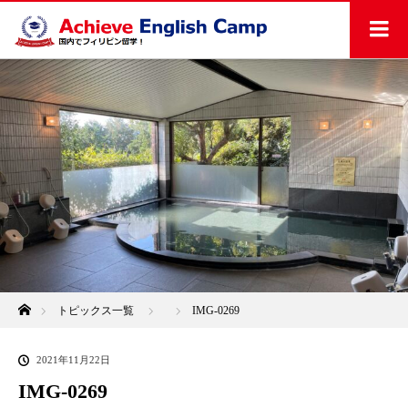
ホーム
トピックス一覧
IMG-0269
2021年11月22日
IMG-0269