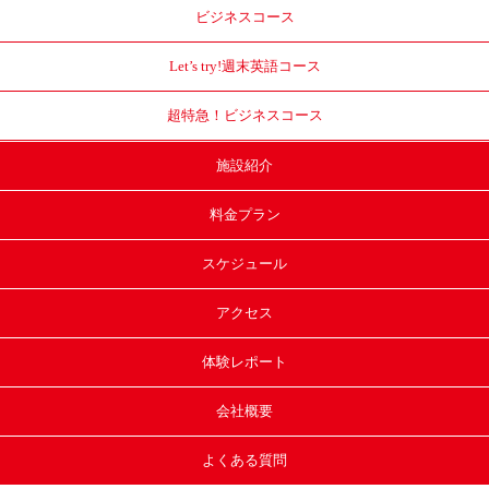
ビジネスコース
Let’s try!
週末英語コース
超特急！
ビジネスコース
施設紹介
料金プラン
スケジュール
アクセス
体験レポート
会社概要
よくある質問