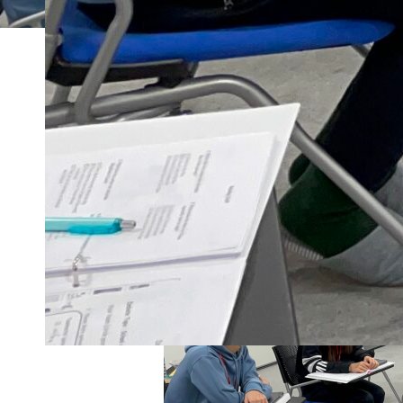
ホーム
トピックス一覧
IMG-0361 (1)
2021年11月26日
IMG-0361 (1)