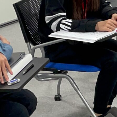
施設紹介
料金プラン
スケジュール
アクセス
体験レ