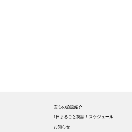
安心の施設紹介
1日まるごと英語！スケジュール
お知らせ