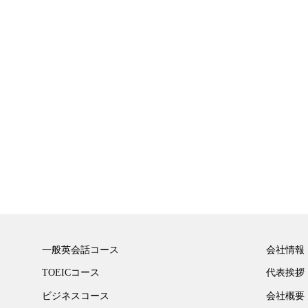
一般英会話コース
会社情報
TOEICコース
代表挨拶
ビジネスコース
会社概要