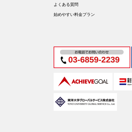
よくある質問
始めやすい料金プラン