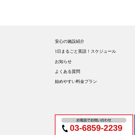
安心の施設紹介
1日まるごと英語！スケジュール
お知らせ
よくある質問
始めやすい料金プラン