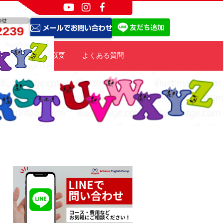
ポート
会社概要
よくある質問