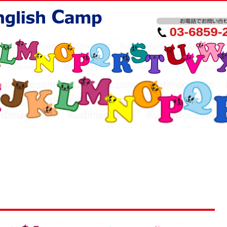
施設紹介
料金プラン
スケジュール
アクセス
体験レ