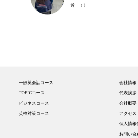
近！！》
一般英会話コース
会社情報
TOEICコース
代表挨拶
ビジネスコース
会社概要
英検対策コース
アクセス
個人情報
お問い合