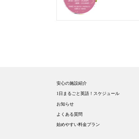
安心の施設紹介
1日まるごと英語！スケジュール
お知らせ
よくある質問
始めやすい料金プラン