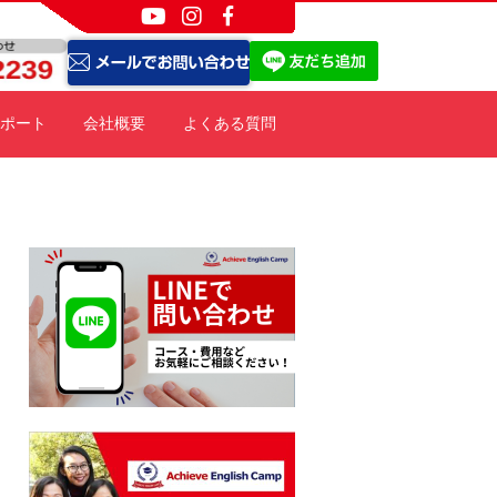
ポート
会社概要
よくある質問