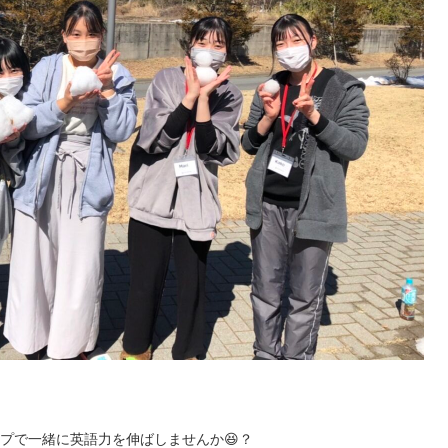
プで一緒に英語力を伸ばしませんか😆？