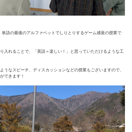
うに、単語の最後のアルファベットでしりとりするゲーム感覚の授業で
り入れることで、「英語＝楽しい！」と思っていただけるような工
ようなスピーチ、ディスカッションなどの授業もございますので、
ができます！