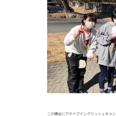
この機会にアチーブイングリッシュキャン