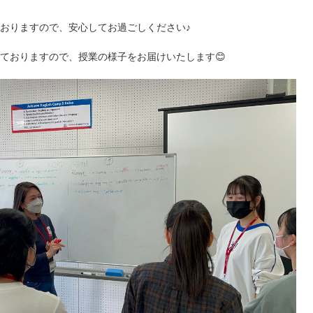
おりますので、安心してお過ごしください♪
ておりますので、授業の様子をお届けいたします😊