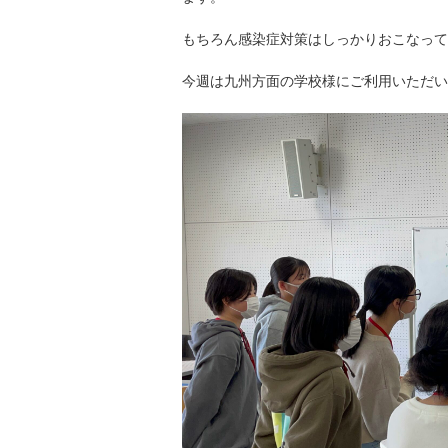
もちろん感染症対策はしっかりおこなって
今週は九州方面の学校様にご利用いただい