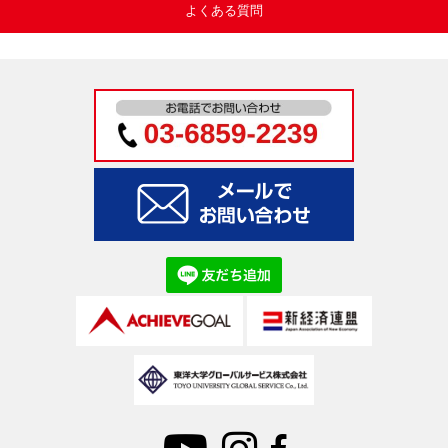
よくある質問